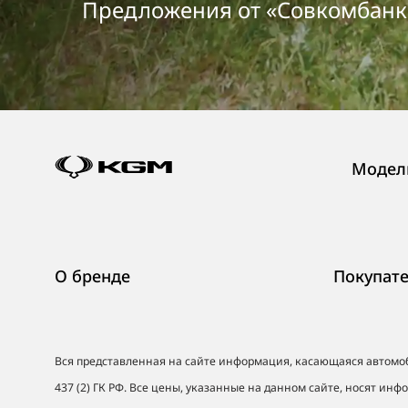
Предложения от «Совкомбанк 
Модел
О бренде
Покупат
Вся представленная на сайте информация, касающаяся автомо
437 (2) ГК РФ. Все цены, указанные на данном сайте, носят