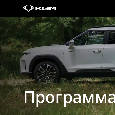
Программа